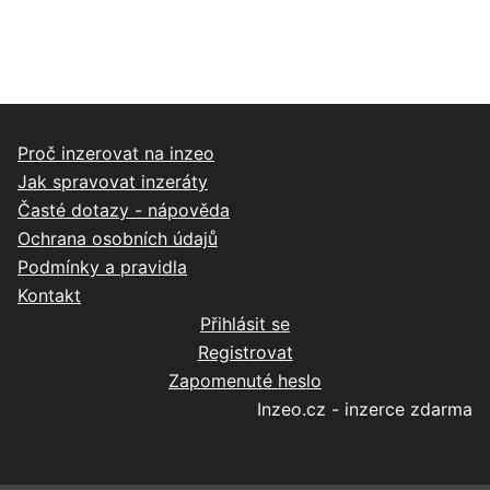
Proč inzerovat na inzeo
Jak spravovat inzeráty
Časté dotazy - nápověda
Ochrana osobních údajů
Podmínky a pravidla
Kontakt
Přihlásit se
Registrovat
Zapomenuté heslo
Inzeo.cz - inzerce zdarma