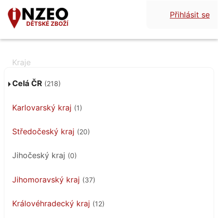
Přihlásit se
DĚTSKÉ ZBOŽÍ
Celá ČR
(218)
Karlovarský kraj
(1)
Středočeský kraj
(20)
Jihočeský kraj
(0)
Jihomoravský kraj
(37)
Královéhradecký kraj
(12)