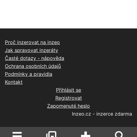
Proč inzerovat na inzeo
Jak spravovat inzeráty
Časté dotazy - nápověda
Ochrana osobních údajů
Podmínky a pravidla
Kontakt
Přihlásit se
Registrovat
Zapomenuté heslo
Inzeo.cz - inzerce zdarma