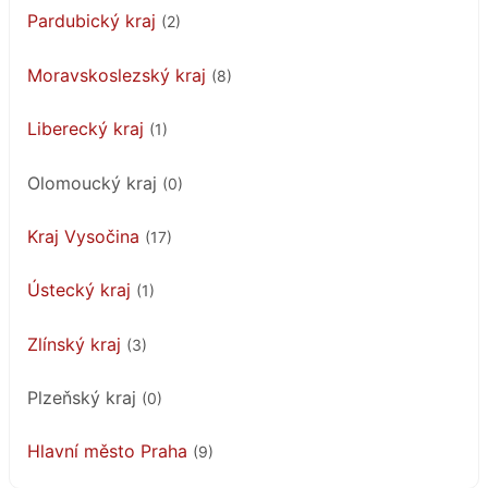
Pardubický kraj
(2)
Moravskoslezský kraj
(8)
Liberecký kraj
(1)
Olomoucký kraj
(0)
Kraj Vysočina
(17)
Ústecký kraj
(1)
Zlínský kraj
(3)
Plzeňský kraj
(0)
Hlavní město Praha
(9)