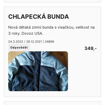
CHLAPECKÁ BUNDA
Nová dětská zimní bunda s visačkou, velikost na
3 roky. Dovoz USA.
24.3.2022 / 28.12.2021 | 34896
349,-
Odpovědět