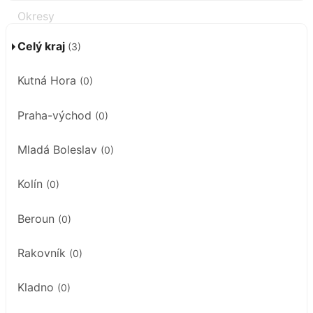
Celý kraj
(3)
Kutná Hora
(0)
Praha-východ
(0)
Mladá Boleslav
(0)
Kolín
(0)
Beroun
(0)
Rakovník
(0)
Kladno
(0)