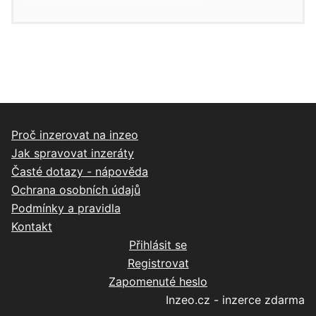
Proč inzerovat na inzeo
Jak spravovat inzeráty
Časté dotazy - nápověda
Ochrana osobních údajů
Podmínky a pravidla
Kontakt
Přihlásit se
Registrovat
Zapomenuté heslo
Inzeo.cz - inzerce zdarma