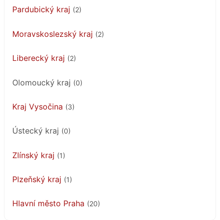
Pardubický kraj
(2)
Moravskoslezský kraj
(2)
Liberecký kraj
(2)
Olomoucký kraj
(0)
Kraj Vysočina
(3)
Ústecký kraj
(0)
Zlínský kraj
(1)
Plzeňský kraj
(1)
Hlavní město Praha
(20)